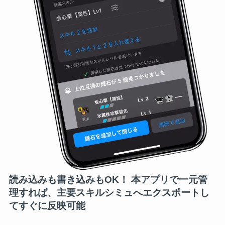
読み込みも書き込みもOK！ 本アプリで一元管
理すれば、主要スキルシミュへエクスポートし
てすぐに反映可能