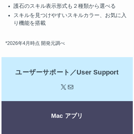
護石のスキル表示形式も２種類から選べる
スキルを見つけやすいスキルカラー、お気に入
り機能を搭載
*2026年4月時点 開発元調べ
ユーザーサポート／User Support
X
メール
Mac アプリ