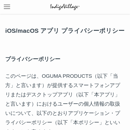
iOS/macOS アプリ プライバシーポリシー
プライバシーポリシー
このページは、OGUMA PRODUCTS（以下「当
方」と言います）が提供するスマートフォンアプ
リまたはデスクトップアプリ（以下「本アプリ」
と言います）におけるユーザーの個人情報の取扱
いについて、以下のとおりアプリケーション・プ
ライバシーポリシー（以下「本ポリシー」といい