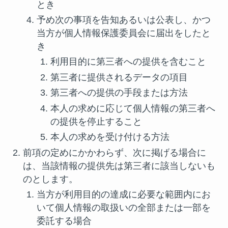
とき
予め次の事項を告知あるいは公表し、かつ
当方が個人情報保護委員会に届出をしたと
き
利用目的に第三者への提供を含むこと
第三者に提供されるデータの項目
第三者への提供の手段または方法
本人の求めに応じて個人情報の第三者へ
の提供を停止すること
本人の求めを受け付ける方法
前項の定めにかかわらず、次に掲げる場合に
は、当該情報の提供先は第三者に該当しないも
のとします。
当方が利用目的の達成に必要な範囲内にお
いて個人情報の取扱いの全部または一部を
委託する場合