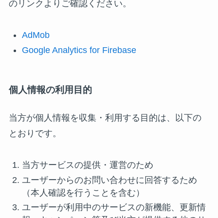
のリンクよりご確認ください。
AdMob
Google Analytics for Firebase
個人情報の利用目的
当方が個人情報を収集・利用する目的は、以下の
とおりです。
当方サービスの提供・運営のため
ユーザーからのお問い合わせに回答するため
（本人確認を行うことを含む）
ユーザーが利用中のサービスの新機能、更新情