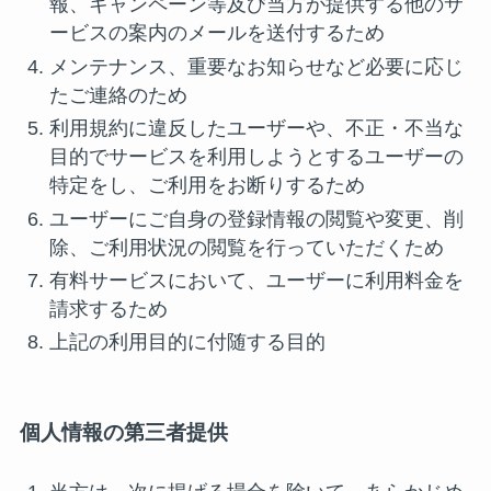
報、キャンペーン等及び当方が提供する他のサ
ービスの案内のメールを送付するため
メンテナンス、重要なお知らせなど必要に応じ
たご連絡のため
利用規約に違反したユーザーや、不正・不当な
目的でサービスを利用しようとするユーザーの
特定をし、ご利用をお断りするため
ユーザーにご自身の登録情報の閲覧や変更、削
除、ご利用状況の閲覧を行っていただくため
有料サービスにおいて、ユーザーに利用料金を
請求するため
上記の利用目的に付随する目的
個人情報の第三者提供