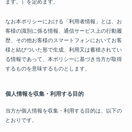
ます。）を定めます。
なお本ポリシーにおける「利用者情報」とは、お
客様の識別に係る情報、通信サービス上の行動履
歴、その他お客様のスマートフォンにおいてお客
様と結びついた形で生成、利用又は蓄積されてい
る情報であって、本ポリシーに基づき当方が取得
するものを意味するものとします。
個人情報を収集・利用する目的
当方が個人情報を収集・利用する目的は、以下の
とおりです。