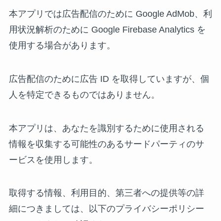
本アプリでは広告配信のために Google AdMob、利
用状況解析のために Google Firebase Analytics を
使用する場合があります。
広告配信のために広告 ID を取得していますが、個
人を特定できるものではありません。
本アプリは、あなたを識別するために使用される
情報を収集する可能性のあるサードパーティのサ
ービスを使用します。
取得する情報、利用目的、第三者への提供等の詳
細につきましては、以下のプライバシーポリシー