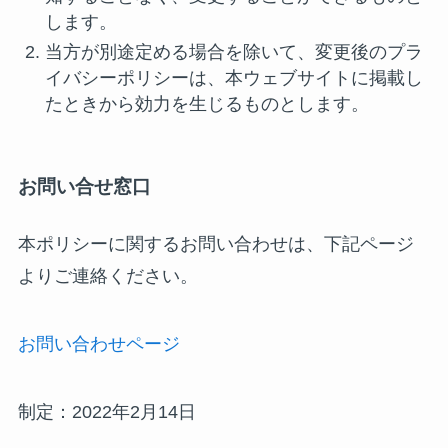
します。
当方が別途定める場合を除いて、変更後のプラ
イバシーポリシーは、本ウェブサイトに掲載し
たときから効力を生じるものとします。
お問い合せ窓口
本ポリシーに関するお問い合わせは、下記ページ
よりご連絡ください。
お問い合わせページ
制定：2022年2月14日