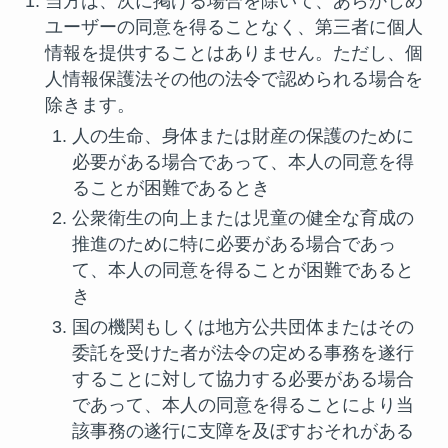
当方は、次に掲げる場合を除いて、あらかじめ
ユーザーの同意を得ることなく、第三者に個人
情報を提供することはありません。ただし、個
人情報保護法その他の法令で認められる場合を
除きます。
人の生命、身体または財産の保護のために
必要がある場合であって、本人の同意を得
ることが困難であるとき
公衆衛生の向上または児童の健全な育成の
推進のために特に必要がある場合であっ
て、本人の同意を得ることが困難であると
き
国の機関もしくは地方公共団体またはその
委託を受けた者が法令の定める事務を遂行
することに対して協力する必要がある場合
であって、本人の同意を得ることにより当
該事務の遂行に支障を及ぼすおそれがある