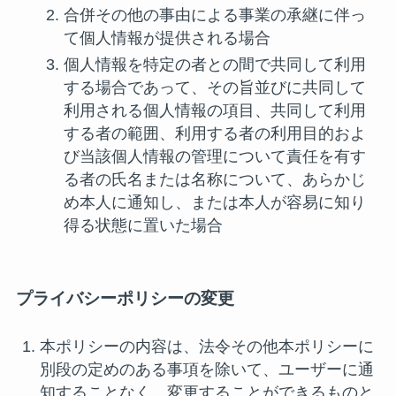
合併その他の事由による事業の承継に伴っ
て個人情報が提供される場合
個人情報を特定の者との間で共同して利用
する場合であって、その旨並びに共同して
利用される個人情報の項目、共同して利用
する者の範囲、利用する者の利用目的およ
び当該個人情報の管理について責任を有す
る者の氏名または名称について、あらかじ
め本人に通知し、または本人が容易に知り
得る状態に置いた場合
プライバシーポリシーの変更
本ポリシーの内容は、法令その他本ポリシーに
別段の定めのある事項を除いて、ユーザーに通
知することなく、変更することができるものと