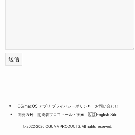
iOS/macOS アプリ プライバシーポリシー
お問い合わせ
開発方針
開発者プロフィール・実績
🇺🇸English Site
©
2022-2026 OGUMA PRODUCTS. All rights reserved.