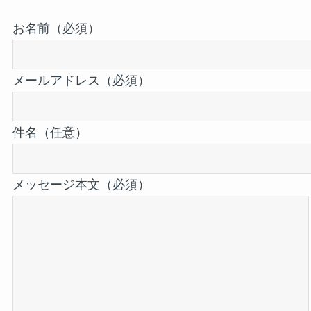
お名前（必須）
メールアドレス（必須）
件名（任意）
メッセージ本文（必須）